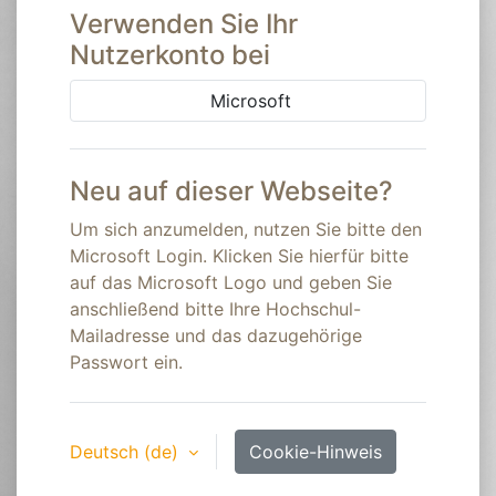
Verwenden Sie Ihr
Nutzerkonto bei
Microsoft
Neu auf dieser Webseite?
Um sich anzumelden, nutzen Sie bitte den
Microsoft Login. Klicken Sie hierfür bitte
auf das Microsoft Logo und geben Sie
anschließend bitte Ihre Hochschul-
Mailadresse und das dazugehörige
Passwort ein.
Deutsch ‎(de)‎
Cookie-Hinweis