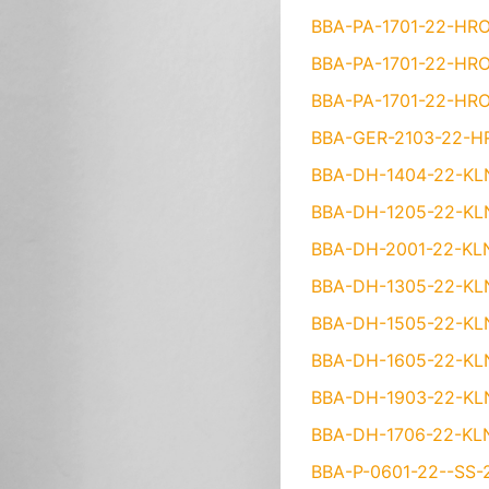
BBA-PA-1701-22-HRO
BBA-PA-1701-22-HRO
BBA-PA-1701-22-HRO
BBA-GER-2103-22-HR
BBA-DH-1404-22-KLN
BBA-DH-1205-22-KLN
BBA-DH-2001-22-KLN
BBA-DH-1305-22-KLN
BBA-DH-1505-22-KLN
BBA-DH-1605-22-KLN
BBA-DH-1903-22-KLN
BBA-DH-1706-22-KLN
BBA-P-0601-22--SS-