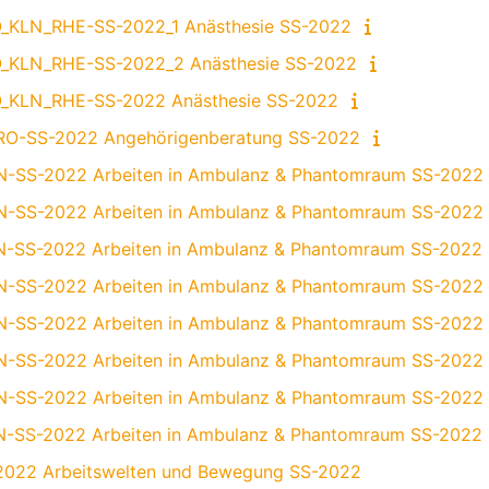
_KLN_RHE-SS-2022_1 Anästhesie SS-2022
_KLN_RHE-SS-2022_2 Anästhesie SS-2022
_KLN_RHE-SS-2022 Anästhesie SS-2022
O-SS-2022 Angehörigenberatung SS-2022
-SS-2022 Arbeiten in Ambulanz & Phantomraum SS-2022
-SS-2022 Arbeiten in Ambulanz & Phantomraum SS-2022
-SS-2022 Arbeiten in Ambulanz & Phantomraum SS-2022
-SS-2022 Arbeiten in Ambulanz & Phantomraum SS-2022
-SS-2022 Arbeiten in Ambulanz & Phantomraum SS-2022
-SS-2022 Arbeiten in Ambulanz & Phantomraum SS-2022
-SS-2022 Arbeiten in Ambulanz & Phantomraum SS-2022
-SS-2022 Arbeiten in Ambulanz & Phantomraum SS-2022
2022 Arbeitswelten und Bewegung SS-2022