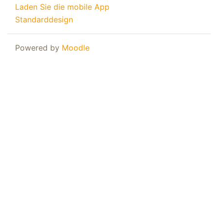
Laden Sie die mobile App
Standarddesign
Powered by
Moodle