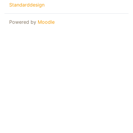
Standarddesign
Powered by
Moodle