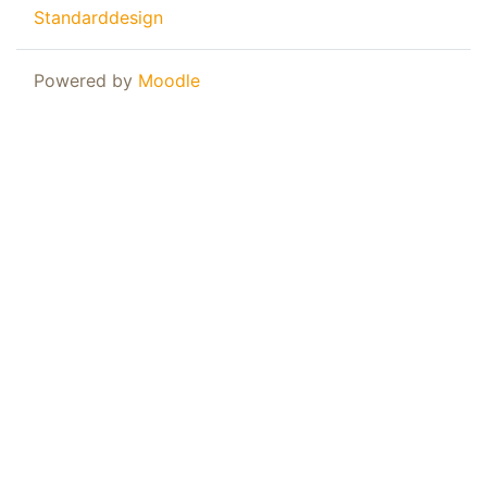
Standarddesign
Powered by
Moodle