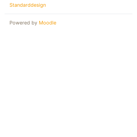
Standarddesign
Powered by
Moodle