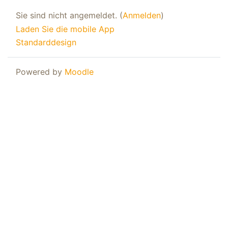
Sie sind nicht angemeldet. (
Anmelden
)
Laden Sie die mobile App
Standarddesign
Powered by
Moodle