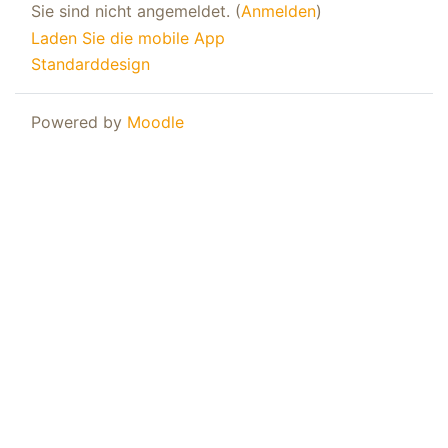
Sie sind nicht angemeldet. (
Anmelden
)
Laden Sie die mobile App
Standarddesign
Powered by
Moodle